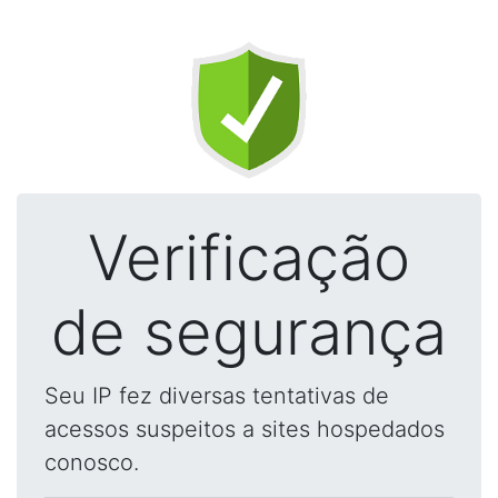
Verificação
de segurança
Seu IP fez diversas tentativas de
acessos suspeitos a sites hospedados
conosco.